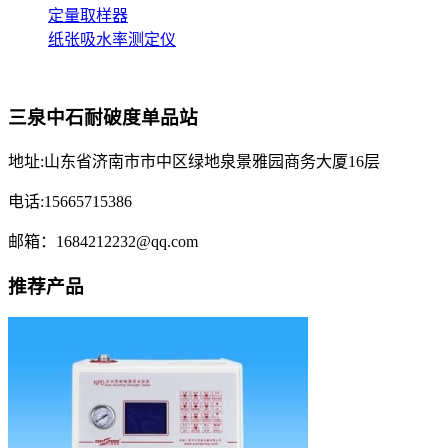
定量取样器
纸张吸水率测定仪
三泉中石耐破度单品站
地址:山东省济南市市中区绿地泉景雅园商务大厦16层
电话:15665715386
邮箱：1684212232@qq.com
推荐产品