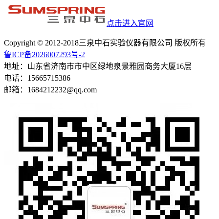
点击进入官网
Copyright © 2012-2018三泉中石实验仪器有限公司 版权所有
鲁ICP备2026007293号-2
地址：山东省济南市市中区绿地泉景雅园商务大厦16层
电话：15665715386
邮箱：1684212232@qq.com