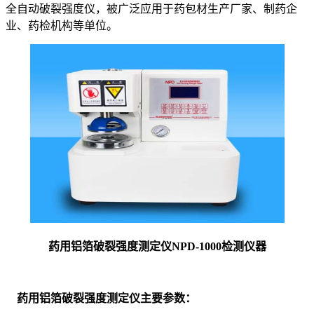
全自动破裂强度仪，被广泛应用于药包材生产厂家、制药企
业、药检机构等单位。
药用铝箔破裂强度测定仪NPD-1000检测仪器
药用铝箔破裂强度测定仪主要参数：