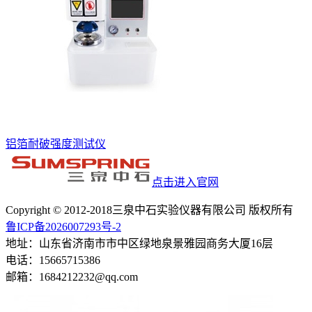
铝箔耐破强度测试仪
点击进入官网
Copyright © 2012-2018三泉中石实验仪器有限公司 版权所有
鲁ICP备2026007293号-2
地址：山东省济南市市中区绿地泉景雅园商务大厦16层
电话：15665715386
邮箱：1684212232@qq.com