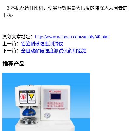
3.本机配备打印机，使实验数据最大限度的排除人为因素的
干扰。
原创文章地址：
http://www.naipodu.com/supply/40.html
上一篇：
铝箔耐破强度测试仪
下一篇：
全自动耐破强度测试仪药用铝箔
推荐产品