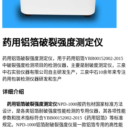
药用铝箔破裂强度测定仪
药用铝箔破裂强度测定仪，用于药用铝箔YBB00152002-2015
中破裂强度检测项目的检测仪器，主要是耐破度测定仪，三泉
中石实验仪器有限公司自主研发生产，三泉中石10余年来专注
药用包装检测仪器研发和生产
详细介绍
药用铝箔破裂强度测定仪
NPD-1000按药包材国家标准方法
设计，是各类铝箔耐破强度性能检测的专用仪器，其各项性能
参数和技术指标符合YBB00152002-2015《药用铝箔》等标准
规定。NPD-1000铝箔耐破裂强度仪是一款铝箔专用的高性能