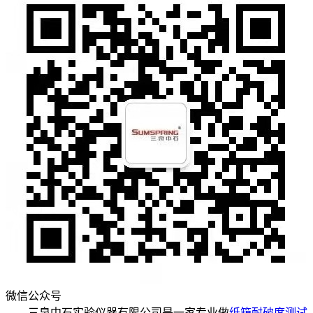
微信公众号
三泉中石实验仪器有限公司是一家专业做
纸箱耐破度测试