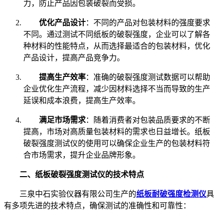
力，防止产品因包装破裂而受损。
优化产品设计
：不同的产品对包装材料的强度要求
不同。通过测试不同纸板的破裂强度，企业可以了解各
种材料的性能特点，从而选择最适合的包装材料，优化
产品设计，提高产品竞争力。
提高生产效率
：准确的破裂强度测试数据可以帮助
企业优化生产流程，减少因材料选择不当而导致的生产
延误和成本浪费，提高生产效率。
满足市场需求
：随着消费者对包装品质要求的不断
提高，市场对高质量包装材料的需求也日益增长。纸板
破裂强度测试仪的使用可以确保企业生产的包装材料符
合市场需求，提升企业品牌形象。
二、纸板破裂强度测试仪的技术特点
三泉中石实验仪器有限公司生产的
纸板耐破强度检测仪
具
有多项先进的技术特点，确保测试的准确性和可靠性：