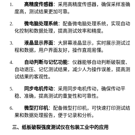
高精度传感器
：采用高精度传感器，确保采样准确
度高，测试结果更加可靠。
微电脑处理系统
：配备微电脑处理系统，实现自动
化控制和数据处理，提高测试效率和精度。
液晶显示界面
：大屏幕液晶显示，实时展示测试过
程和数据，用户界面友好，操作直观易懂。
自动判断与记忆功能
：仪器能够自动判断破裂度、
自动退压、记忆测试结果，减少人为操作误差，提高测
试结果的客观性。
同步电机传动
：采用同步电机传动，确保传动平
稳、准确，提高测试的重复性和可靠性。
微型打印机
：配备微型打印机，可快速打印测试结
果和数据处理报告，便于记录和分析。
三、纸板破裂强度测试仪在包装工业中的应用