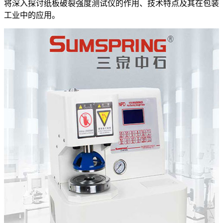
将深入探讨纸板破裂强度测试仪的作用、技术特点及其在包装
工业中的应用。