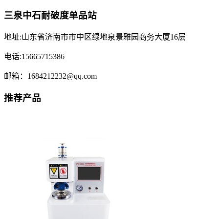
三泉中石耐破度单品站
地址:山东省济南市市中区绿地泉景雅园商务大厦16层
电话:15665715386
邮箱：1684212232@qq.com
推荐产品