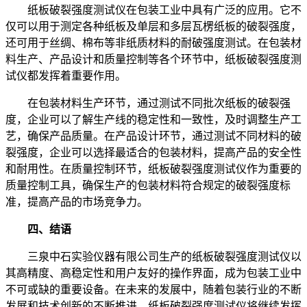
纸板破裂强度测试仪在包装工业中具有广泛的应用。它不
仅可以用于测定各种纸板及单层和多层瓦楞纸板的破裂强度，
还可用于丝绸、棉布等非纸质材料的耐破强度测试。在包装材
料生产、产品设计和质量控制等各个环节中，纸板破裂强度测
试仪都发挥着重要作用。
在包装材料生产环节，通过测试不同批次纸板的破裂强
度，企业可以了解生产线的稳定性和一致性，及时调整生产工
艺，确保产品质量。在产品设计环节，通过测试不同材料的破
裂强度，企业可以选择最适合的包装材料，提高产品的安全性
和耐用性。在质量控制环节，纸板破裂强度测试仪作为重要的
质量控制工具，确保生产的包装材料符合规定的破裂强度标
准，提高产品的市场竞争力。
四、结语
三泉中石实验仪器有限公司生产的纸板破裂强度测试仪以
其高精度、高稳定性和用户友好的操作界面，成为包装工业中
不可或缺的重要设备。在未来的发展中，随着包装行业的不断
发展和技术创新的不断推进，纸板破裂强度测试仪将继续发挥