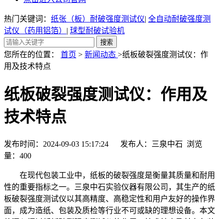
热门关键词：
纸张（板）耐破强度测试仪
|
全自动耐破强度测
试仪（药用铝箔）
|
球型耐破试验机
您所在的位置：
首页
>
新闻动态
>纸板破裂强度测试仪：作
用及技术特点
纸板破裂强度测试仪：作用及
技术特点
发布时间：2024-09-03 15:17:24 发布人：三泉中石 浏览
量：
400
在现代包装工业中，纸板的破裂强度是衡量其质量和耐用
性的重要指标之一。三泉中石实验仪器有限公司，其生产的纸
板破裂强度测试仪以其高精度、高稳定性和用户友好的操作界
面，成为造纸、包装及质检等行业不可或缺的理想设备。本文