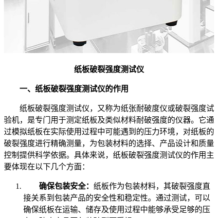
纸板破裂强度测试仪
一、纸板破裂强度测试仪的作用
纸板破裂强度测试仪，又称为纸张耐破度仪或破裂强度试
验机，是专门用于测定纸板及类似材料耐破强度的仪器。它通
过模拟纸板在实际使用过程中可能遇到的压力环境，对纸板的
破裂强度进行精确测量，为包装材料的选择、产品设计和质量
控制提供科学依据。具体来说，纸板破裂强度测试仪的作用主
要体现在以下几个方面：
确保包装安全：
纸板作为包装材料，其破裂强度直
接关系到包装产品的安全性和稳定性。通过测试，可以
确保纸板在运输、储存及使用过程中能够承受足够的压