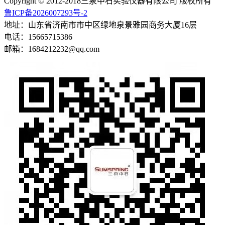
Copyright © 2012-2018三泉中石实验仪器有限公司 版权所有
鲁ICP备2026007293号-2
地址：山东省济南市市中区绿地泉景雅园商务大厦16层
电话：15665715386
邮箱：1684212232@qq.com