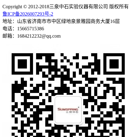
Copyright © 2012-2018三泉中石实验仪器有限公司 版权所有
鲁ICP备2026007293号-2
地址：山东省济南市市中区绿地泉景雅园商务大厦16层
电话：15665715386
邮箱：1684212232@qq.com