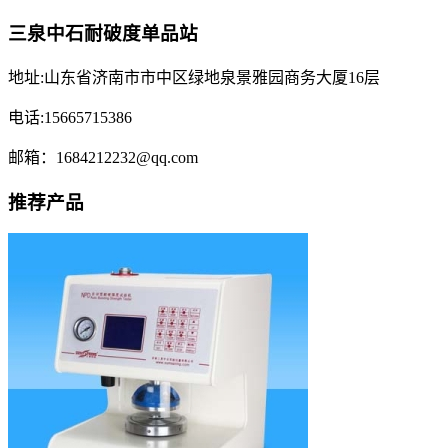
三泉中石耐破度单品站
地址:山东省济南市市中区绿地泉景雅园商务大厦16层
电话:15665715386
邮箱：1684212232@qq.com
推荐产品