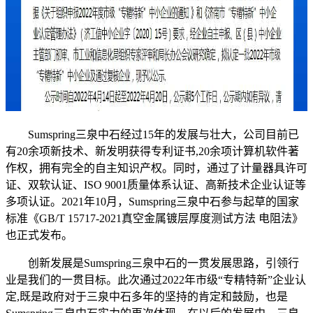
Sumspring三泉中石经过15年的发展与壮大，公司目前已
有20余项新技术、新发明获得专利证书,20余项计算机软件著
作权，拥有完全的自主知识产权。同时，通过了计量器具许可
证、双软认证、ISO 9001质量体系认证、高新技术企业认证等
多项认证。2021年10月，Sumspring三泉中石参与起草的国家
标准《GB/T 15717-2021真空金属镀层厚度测试方法 电阻法》
也正式发布。
创新发展是Sumspring三泉中石的一贯发展思路，引领行
业是我们的一贯目标。此次通过2022年市级“专精特新”企业认
定,既是政府对于三泉中石多年的坚持的肯定和鼓励，也是