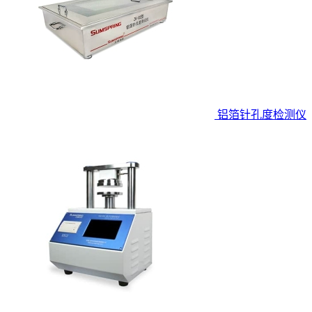
铝箔针孔度检测仪