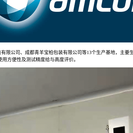
装有限公司、成都青羊宝柏包装有限公司等13个生产基地，主要
使用方便性及测试精度给与高度评价。