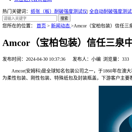
热门关键词：
纸张（板）耐破强度测试仪
|
全自动耐破强度测试
您所在的位置：
首页
>
新闻动态
>Amcor（宝柏包装）信任三
Amcor（宝柏包装）信任三泉
发布时间：2024-04-30 10:37:36 发布人：小编 浏览量：
333
Amcor(安姆科)是全球知名包装公司之一，于1860年在澳大
为柔性包装、刚性包装、特殊纸包及封装瓶盖，下游客户主要