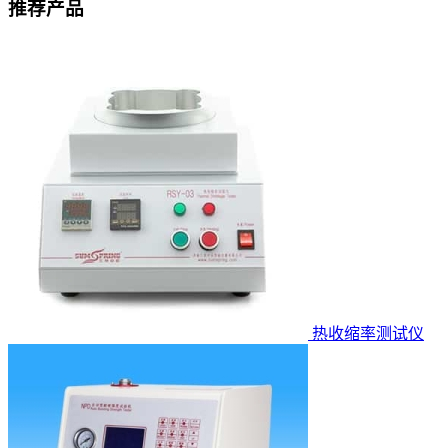
推荐产品
热收缩率测试仪