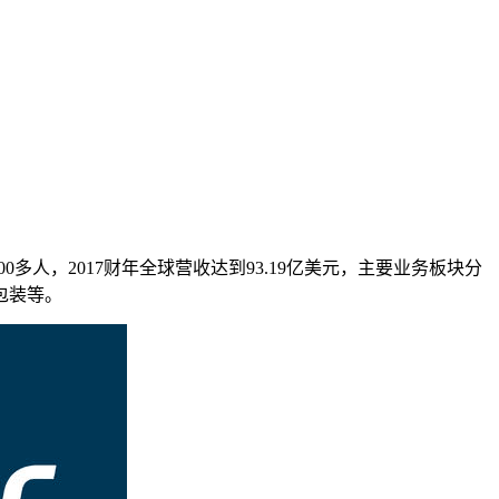
0多人，2017财年全球营收达到93.19亿美元，主要业务板块分
包装等。