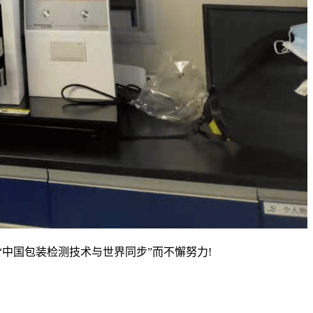
“中国包装检测技术与世界同步”而不懈努力!