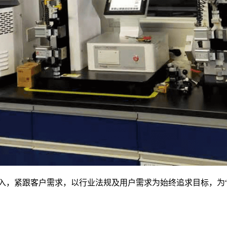
投入，紧跟客户需求，以行业法规及用户需求为始终追求目标，为