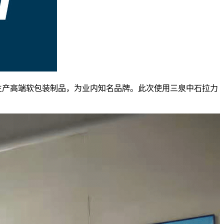
生产高端软包装制品，为业内知名品牌。此次使用三泉中石拉力