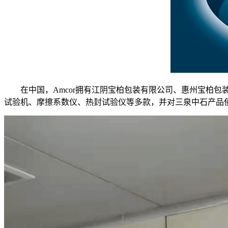
在中国，Amcor拥有江阴宝柏包装有限公司、惠州宝柏包
试验机、摩擦系数仪、热封试验仪等多款，并对三泉中石产品